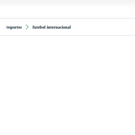
/esportes
futebol internacional