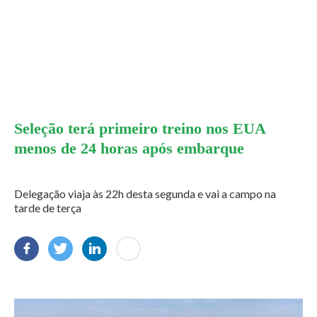
Seleção terá primeiro treino nos EUA
menos de 24 horas após embarque
Delegação viaja às 22h desta segunda e vai a campo na
tarde de terça