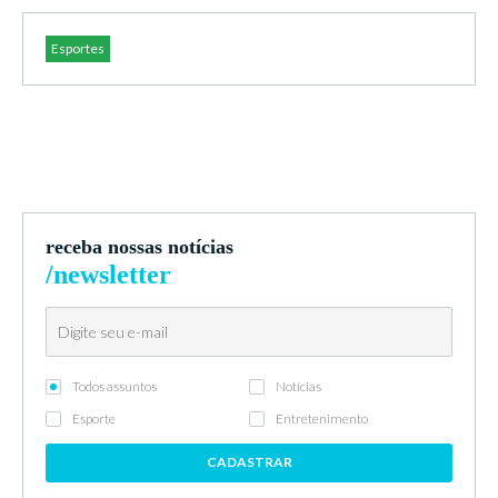
Esportes
receba nossas notícias
/newsletter
Todos assuntos
Notícias
Esporte
Entretenimento
CADASTRAR