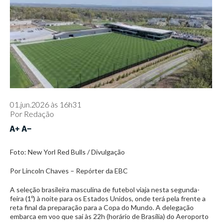
01.jun.2026 às 16h31
Por
Redação
Foto: New Yorl Red Bulls / Divulgação
Por Lincoln Chaves – Repórter da EBC
A seleção brasileira masculina de futebol viaja nesta segunda-
feira (1º) à noite para os Estados Unidos, onde terá pela frente a
reta final da preparação para a Copa do Mundo. A delegação
embarca em voo que sai às 22h (horário de Brasília) do Aeroporto