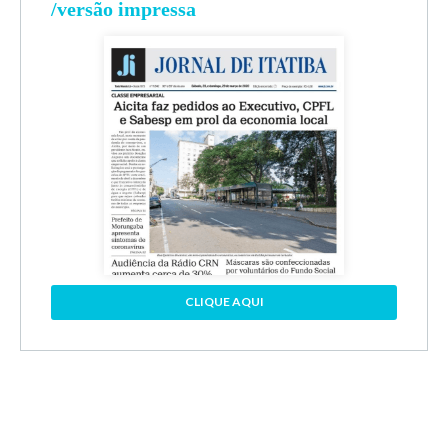
/versão impressa
CLIQUE AQUI