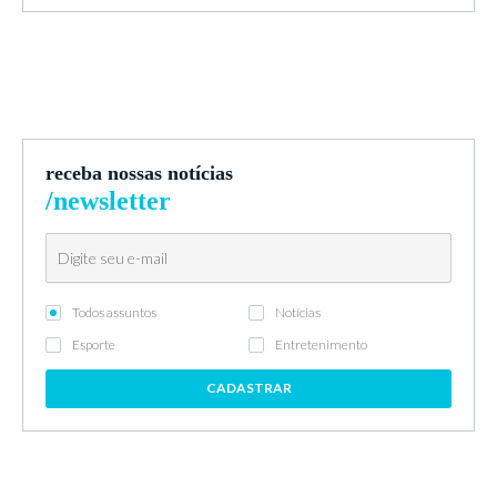
receba nossas notícias
/newsletter
Todos assuntos
Notícias
Esporte
Entretenimento
CADASTRAR