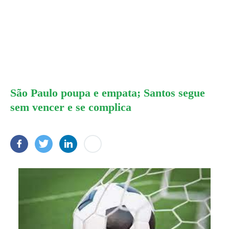
São Paulo poupa e empata; Santos segue
sem vencer e se complica