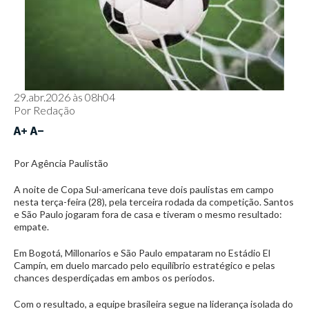
29.abr.2026 às 08h04
Por
Redação
Por Agência Paulistão
A noite de Copa Sul-americana teve dois paulistas em campo
nesta terça-feira (28), pela terceira rodada da competição. Santos
e São Paulo jogaram fora de casa e tiveram o mesmo resultado:
empate.
Em Bogotá, Millonarios e São Paulo empataram no Estádio El
Campín, em duelo marcado pelo equilíbrio estratégico e pelas
chances desperdiçadas em ambos os períodos.
Com o resultado, a equipe brasileira segue na liderança isolada do