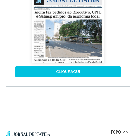
CLIQUE AQUI
TOPO