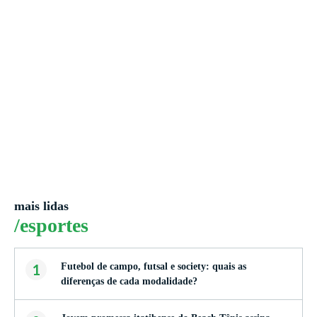
mais lidas
/esportes
1
Futebol de campo, futsal e society: quais as
diferenças de cada modalidade?