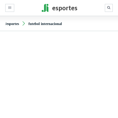
esportes
/esportes
futebol internacional