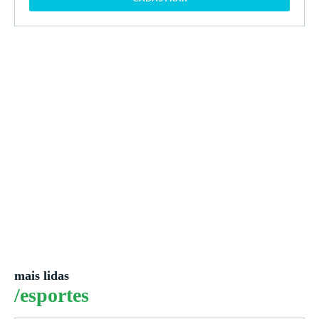
mais lidas
/esportes