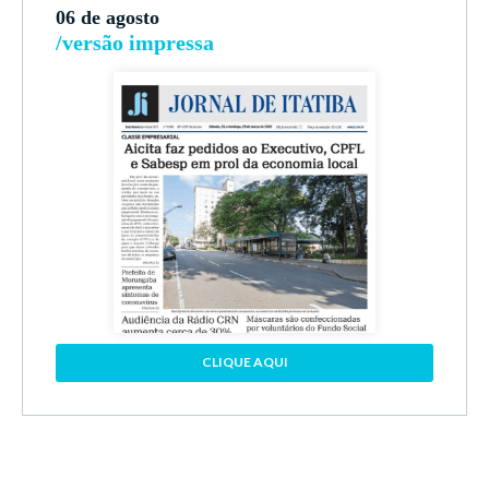
06 de agosto
/versão impressa
CLIQUE AQUI