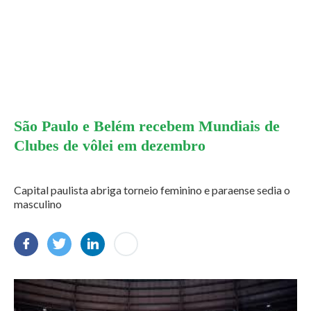
São Paulo e Belém recebem Mundiais de
Clubes de vôlei em dezembro
Capital paulista abriga torneio feminino e paraense sedia o
masculino