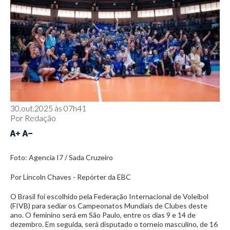
30.out.2025 às 07h41
Por
Redação
Foto: Agencia I7 / Sada Cruzeiro
Por Lincoln Chaves - Repórter da EBC
O Brasil foi escolhido pela Federação Internacional de Voleibol
(FIVB) para sediar os Campeonatos Mundiais de Clubes deste
ano. O feminino será em São Paulo, entre os dias 9 e 14 de
dezembro. Em seguida, será disputado o torneio masculino, de 16