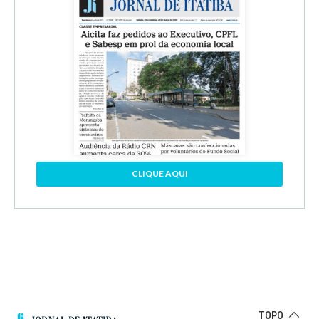
CLIQUE AQUI
TOPO