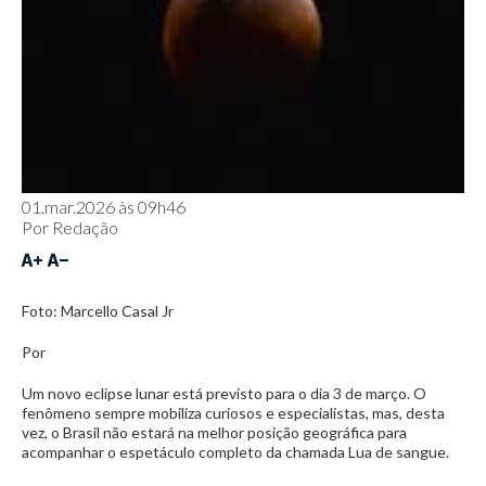
01.mar.2026 às 09h46
Por
Redação
Foto: Marcello Casal Jr
Por
Um novo eclipse lunar está previsto para o dia 3 de março. O
fenômeno sempre mobiliza curiosos e especialistas, mas, desta
vez, o Brasil não estará na melhor posição geográfica para
acompanhar o espetáculo completo da chamada Lua de sangue.