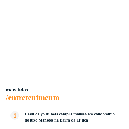
mais lidas
/entretenimento
1
Casal de youtubers compra mansão em condomínio
de luxo Mansões na Barra da Tijuca