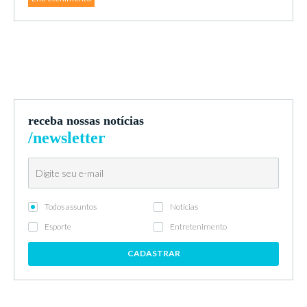
receba nossas notícias
/newsletter
Todos assuntos
Notícias
Esporte
Entretenimento
CADASTRAR