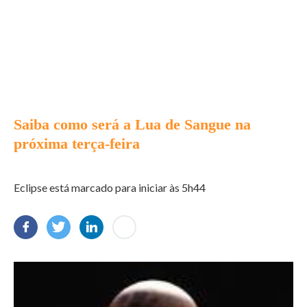
Saiba como será a Lua de Sangue na
próxima terça-feira
Eclipse está marcado para iniciar às 5h44