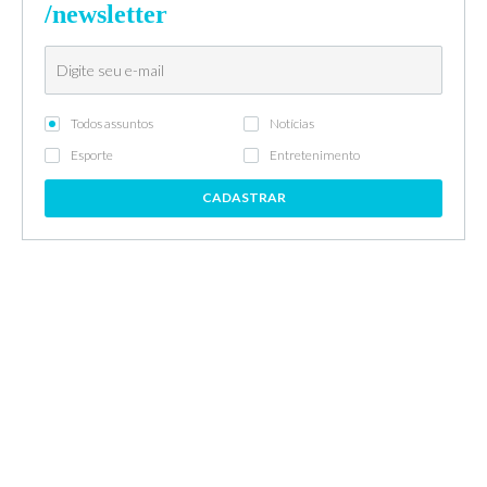
/newsletter
Todos assuntos
Notícias
Esporte
Entretenimento
CADASTRAR