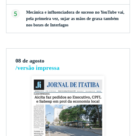
5
Mecânica e influenciadora de sucesso no YouTube vai,
pela primeira vez, sujar as mãos de graxa também
nos boxes de Interlagos
08 de agosto
/versão impressa