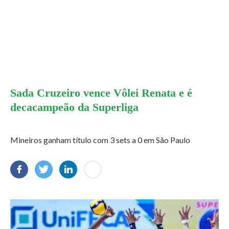
Sada Cruzeiro vence Vôlei Renata e é
decacampeão da Superliga
Mineiros ganham título com 3 sets a 0 em São Paulo