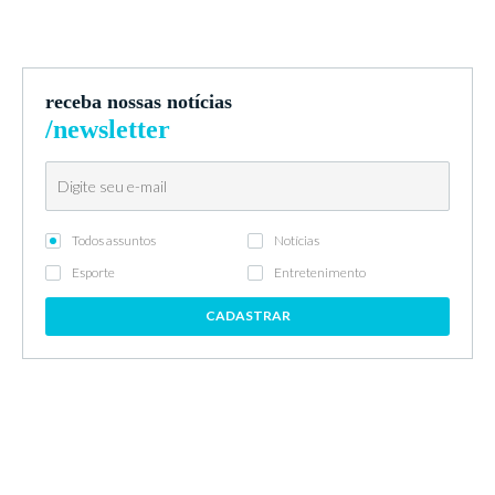
receba nossas notícias
/newsletter
Todos assuntos
Notícias
Esporte
Entretenimento
CADASTRAR