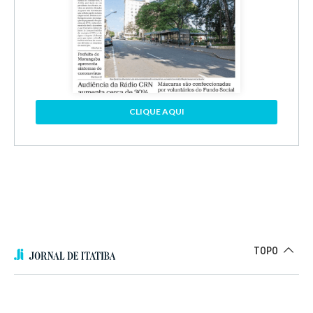
CLIQUE AQUI
TOPO