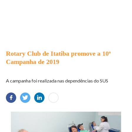
Rotary Club de Itatiba promove a 10ª
Campanha de 2019
A campanha foi realizada nas dependências do SUS