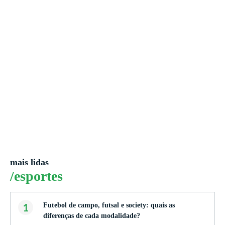
mais lidas
/esportes
1
Futebol de campo, futsal e society: quais as
diferenças de cada modalidade?