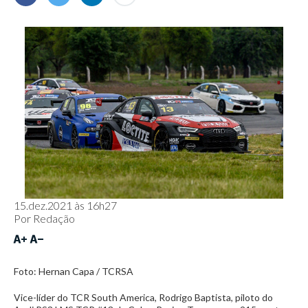
15.dez.2021 às 16h27
Por
Redação
Foto: Hernan Capa / TCRSA
Vice-líder do TCR South America, Rodrigo Baptista, piloto do