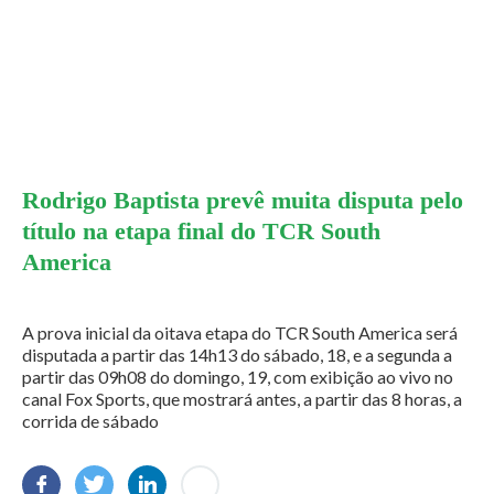
Rodrigo Baptista prevê muita disputa pelo
título na etapa final do TCR South
America
A prova inicial da oitava etapa do TCR South America será
disputada a partir das 14h13 do sábado, 18, e a segunda a
partir das 09h08 do domingo, 19, com exibição ao vivo no
canal Fox Sports, que mostrará antes, a partir das 8 horas, a
corrida de sábado