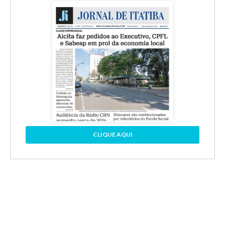
CLIQUE AQUI