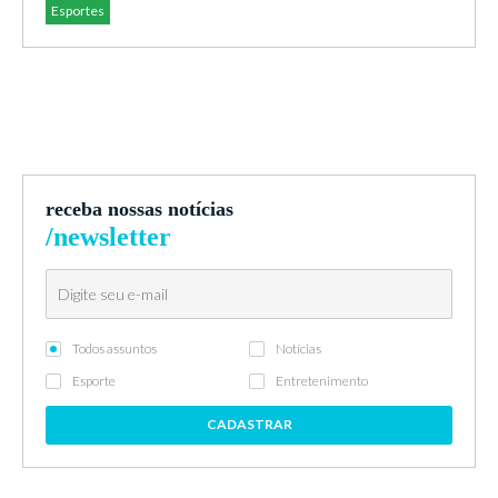
Esportes
receba nossas notícias
/newsletter
Todos assuntos
Notícias
Esporte
Entretenimento
CADASTRAR