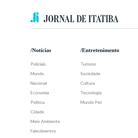
/Notícias
/Entretenimento
Policiais
Turismo
Mundo
Sociedade
Nacional
Cultura
Economia
Tecnologia
Política
Mundo Pet
Cidade
Meio Ambiente
Falecimentos