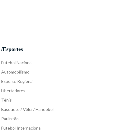
/Esportes
Futebol Nacional
Automobilismo
Esporte Regional
Libertadores
Tênis
Basquete / Vôlei / Handebol
Paulistão
Futebol Internacional