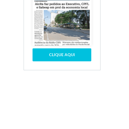
CLIQUE AQUI