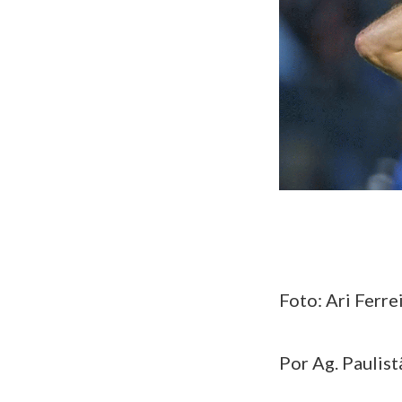
Foto: Ari Ferre
Por Ag. Paulist