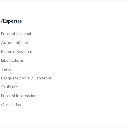
/Esportes
Futebol Nacional
Automobilismo
Esporte Regional
Libertadores
Tênis
Basquete / Vôlei / Handebol
Paulistão
Futebol Internacional
Olimpíadas