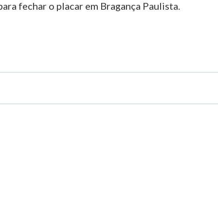
para fechar o placar em Bragança Paulista.