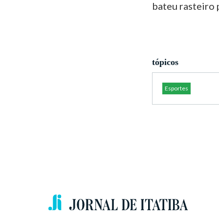
bateu rasteiro 
tópicos
Esportes