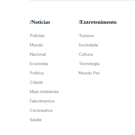
/Notícias
/Entretenimento
Policiais
Turismo
Mundo
Sociedade
Nacional
Cultura
Economia
Tecnologia
Política
Mundo Pet
Cidade
Meio Ambiente
Falecimentos
Coronavírus
Saúde