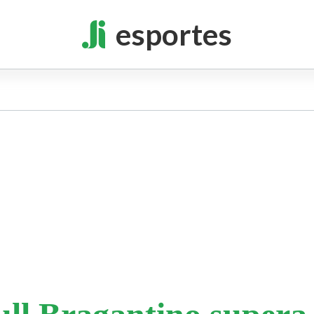
esportes