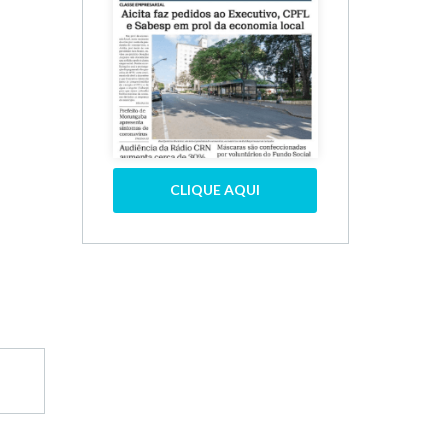
CLIQUE AQUI