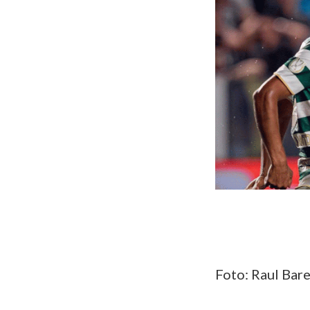
Foto: Raul Bare