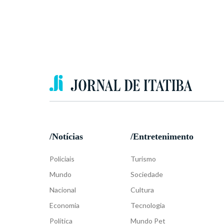
/Notícias
/Entretenimento
Policiais
Turismo
Mundo
Sociedade
Nacional
Cultura
Economia
Tecnologia
Política
Mundo Pet