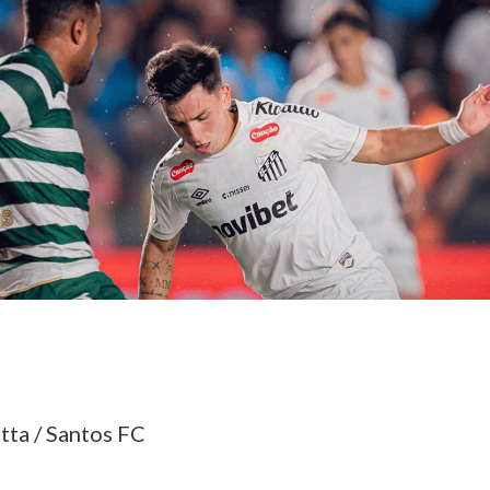
tta / Santos FC