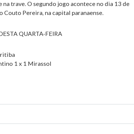
 na trave. O segundo jogo acontece no dia 13 de
o Couto Pereira, na capital paranaense.
DESTA QUARTA-FEIRA
ritiba
tino 1 x 1 Mirassol