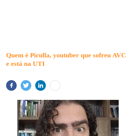
Quem é Pirulla, youtuber que sofreu AVC
e está na UTI