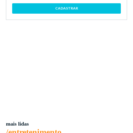
CADASTRAR
mais lidas
/entretenimento