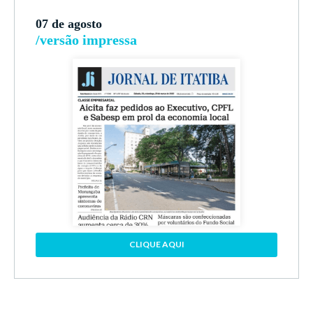
07 de agosto
/versão impressa
CLIQUE AQUI