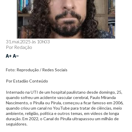
31.mai.2025 às 10h03
Por
Redação
Foto: Reprodução / Redes Sociais
Por Estadão Conteúdo
Internado na UTI de um hospital paulistano desde domingo, 25,
quando sofreu um acidente vascular cerebral, Paulo Miranda
Nascimento, o Pirulla ou Pirula, começou a ficar famoso em 2006,
quando criou um canal no YouTube para tratar de ciências, meio
ambiente, religião, política e outros temas, em vídeos de longa
duração. Em 2022, o Canal do Pirulla ultrapassou um milhão de
seguidores.