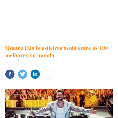
Quatro DJs brasileiros estão entre os 100
melhores do mundo