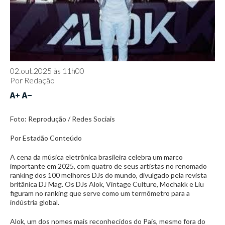
02.out.2025 às 11h00
Por
Redação
Foto: Reprodução / Redes Sociais
Por Estadão Conteúdo
A cena da música eletrônica brasileira celebra um marco
importante em 2025, com quatro de seus artistas no renomado
ranking dos 100 melhores DJs do mundo, divulgado pela revista
britânica DJ Mag. Os DJs Alok, Vintage Culture, Mochakk e Liu
figuram no ranking que serve como um termômetro para a
indústria global.
Alok, um dos nomes mais reconhecidos do País, mesmo fora do