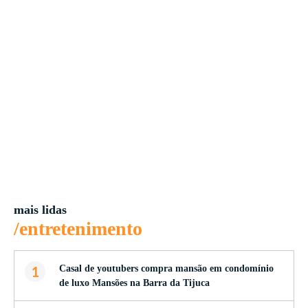
mais lidas
/entretenimento
1
Casal de youtubers compra mansão em condomínio
de luxo Mansões na Barra da Tijuca