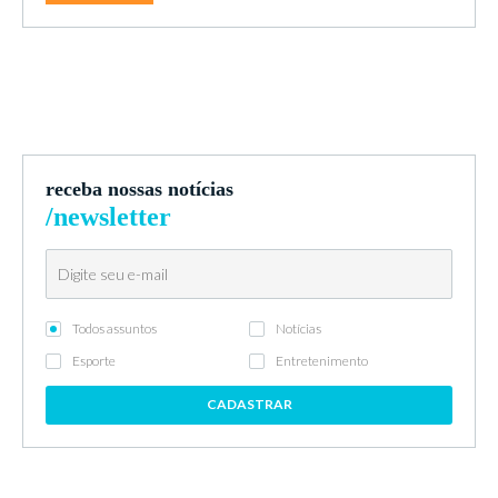
receba nossas notícias
/newsletter
Todos assuntos
Notícias
Esporte
Entretenimento
CADASTRAR