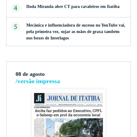
4
Doda Miranda abre CT para cavaleiros em Itatiba
5
Mecânica e influenciadora de sucesso no YouTube vai,
pela primeira vez, sujar as mãos de graxa também
nos boxes de Interlagos
08 de agosto
/versão impressa