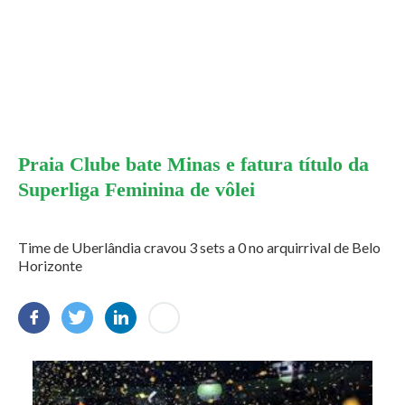
Praia Clube bate Minas e fatura título da
Superliga Feminina de vôlei
Time de Uberlândia cravou 3 sets a 0 no arquirrival de Belo
Horizonte