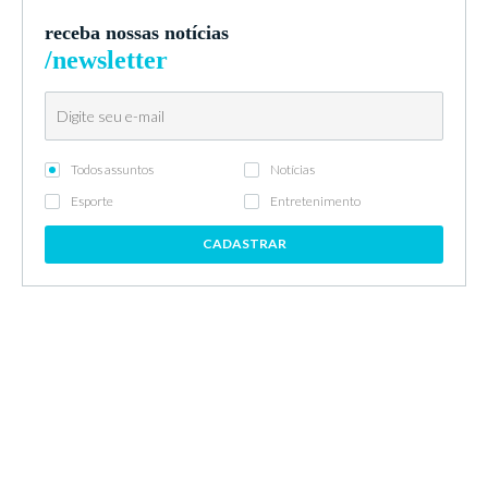
receba nossas notícias
/newsletter
Todos assuntos
Notícias
Esporte
Entretenimento
CADASTRAR