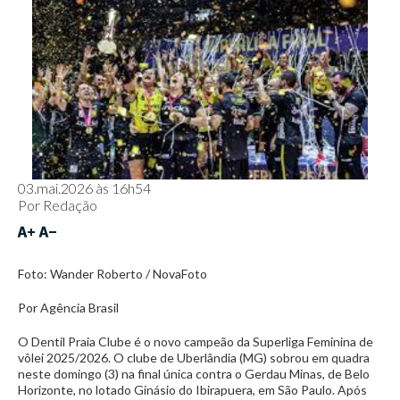
03.mai.2026 às 16h54
Por
Redação
Foto: Wander Roberto / NovaFoto
Por Agência Brasil
O Dentil Praia Clube é o novo campeão da Superliga Feminina de
vôlei 2025/2026. O clube de Uberlândia (MG) sobrou em quadra
neste domingo (3) na final única contra o Gerdau Minas, de Belo
Horizonte, no lotado Ginásio do Ibirapuera, em São Paulo. Após