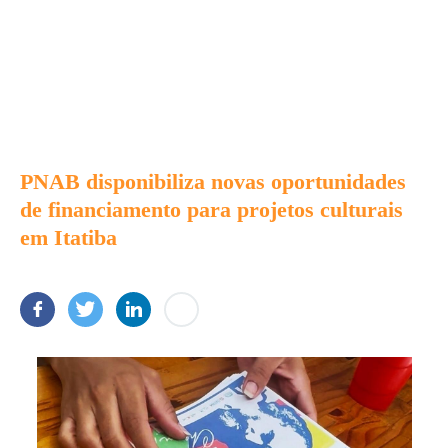
PNAB disponibiliza novas oportunidades
de financiamento para projetos culturais
em Itatiba