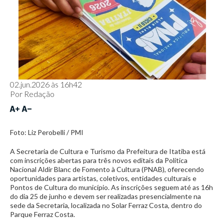
02.jun.2026 às 16h42
Por
Redação
Foto: Liz Perobelli / PMI
A Secretaria de Cultura e Turismo da Prefeitura de Itatiba está
com inscrições abertas para três novos editais da Política
Nacional Aldir Blanc de Fomento à Cultura (PNAB), oferecendo
oportunidades para artistas, coletivos, entidades culturais e
Pontos de Cultura do município. As inscrições seguem até as 16h
do dia 25 de junho e devem ser realizadas presencialmente na
sede da Secretaria, localizada no Solar Ferraz Costa, dentro do
Parque Ferraz Costa.