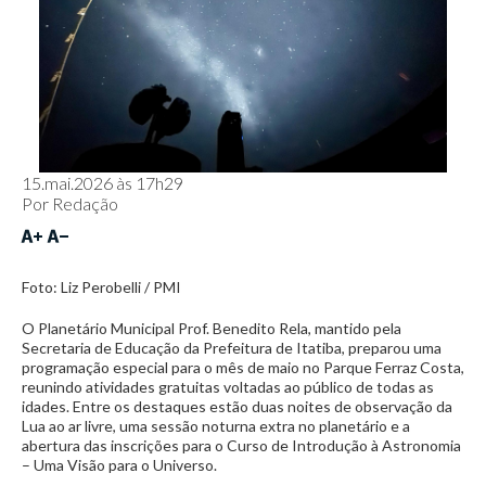
15.mai.2026 às 17h29
Por
Redação
Foto: Liz Perobelli / PMI
O Planetário Municipal Prof. Benedito Rela, mantido pela
Secretaria de Educação da Prefeitura de Itatiba, preparou uma
programação especial para o mês de maio no Parque Ferraz Costa,
reunindo atividades gratuitas voltadas ao público de todas as
idades. Entre os destaques estão duas noites de observação da
Lua ao ar livre, uma sessão noturna extra no planetário e a
abertura das inscrições para o Curso de Introdução à Astronomia
– Uma Visão para o Universo.