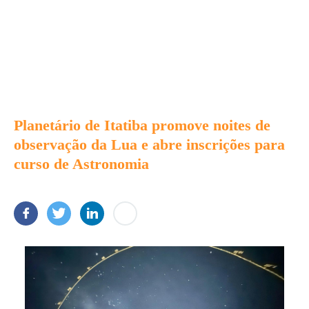
Planetário de Itatiba promove noites de
observação da Lua e abre inscrições para
curso de Astronomia