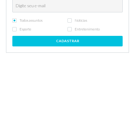
Todos assuntos
Notícias
Esporte
Entretenimento
CADASTRAR