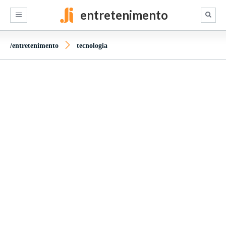
entretenimento
/entretenimento
tecnologia