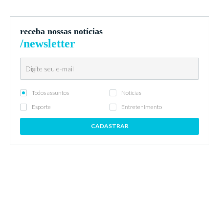
receba nossas notícias
/newsletter
Todos assuntos
Notícias
Esporte
Entretenimento
CADASTRAR