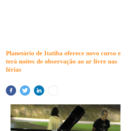
Planetário de Itatiba oferece novo curso e
terá noites de observação ao ar livre nas
férias