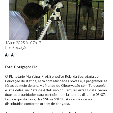
18.jun.2025 às 07h17
Por
Redação
Foto: Divulgação PMI
O Planetário Municipal Prof. Benedito Rela, da Secretaria de
Educação de Itatiba, está com atividades novas e já programou as
férias do meio do ano. As Noites de Observação com Telescópio
é uma delas, na Pista de Atletismo do Parque Ferraz Costa. Serão
duas oportunidades para participar em julho: nos dias 1º e 03/07,
terça e quinta-feira, das 19h às 21h30. As senhas serão
distribuídas conforme ordem de chegada.