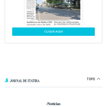
CLIQUE AQUI
TOPO
/Notícias