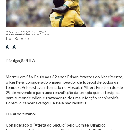
29.dez.2022 às 17h31
Por
Roberto
Divulgação/FIFA
Morreu em São Paulo aos 82 anos Edson Arantes do Nascimento,
o Rei Pelé, considerado o maior jogador de futebol de todos os
tempos. Pelé estava internado no Hospital Albert Einstein desde
29 de novembro para uma reavaliação da terapia quimioterápica
para tumor de cólon e tratamento de uma infecção respiratória.
Porém, o câncer avançou, e Pelé não resistiu.
O Rei do futebol
Considerado o “Atleta do Século” pelo Comitê Olímpico