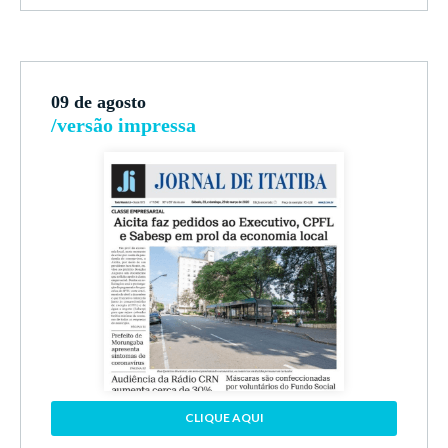
09 de agosto
/versão impressa
CLIQUE AQUI