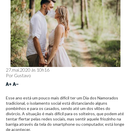
27.mai.2020 às 10h16
Por
Gustavo
Esse ano está um pouco mais difícil ter um Dia dos Namorados
tradicional, o isolamento social está distanciando alguns
pombinhos e para os casados, sendo até um dos vilões do
divórcio. A situação é mais difícil para os solteiros, que podem até
tentar flertar pelas redes sociais, mas sentir aquele friozinho na
barriga através da tela do smartphone ou computador, está longe
de acontecer.