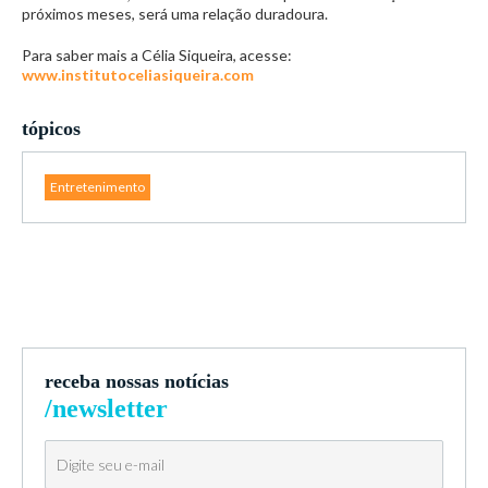
próximos meses, será uma relação duradoura.
Para saber mais a Célia Siqueira, acesse:
www.institutoceliasiqueira.com
tópicos
Entretenimento
receba nossas notícias
/newsletter