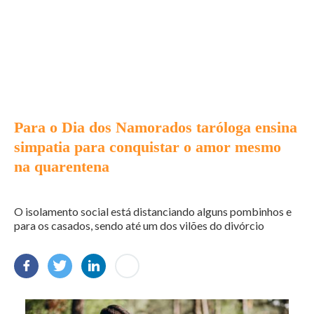
Para o Dia dos Namorados taróloga ensina
simpatia para conquistar o amor mesmo
na quarentena
O isolamento social está distanciando alguns pombinhos e
para os casados, sendo até um dos vilões do divórcio