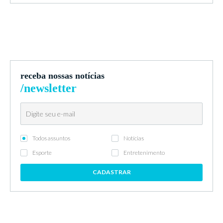
receba nossas notícias
/newsletter
Todos assuntos
Notícias
Esporte
Entretenimento
CADASTRAR