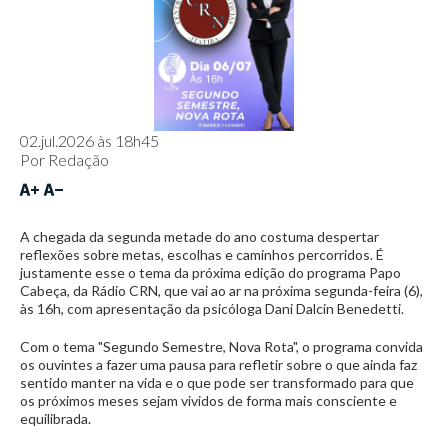
02.jul.2026 às 18h45
Por
Redação
A chegada da segunda metade do ano costuma despertar
reflexões sobre metas, escolhas e caminhos percorridos. É
justamente esse o tema da próxima edição do programa Papo
Cabeça, da Rádio CRN, que vai ao ar na próxima segunda-feira (6),
às 16h, com apresentação da psicóloga Dani Dalcin Benedetti.
Com o tema "Segundo Semestre, Nova Rota", o programa convida
os ouvintes a fazer uma pausa para refletir sobre o que ainda faz
sentido manter na vida e o que pode ser transformado para que
os próximos meses sejam vividos de forma mais consciente e
equilibrada.