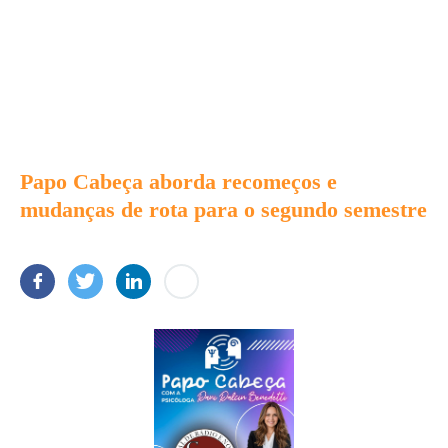
Papo Cabeça aborda recomeços e
mudanças de rota para o segundo semestre