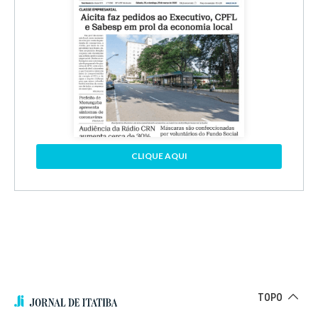
CLIQUE AQUI
TOPO