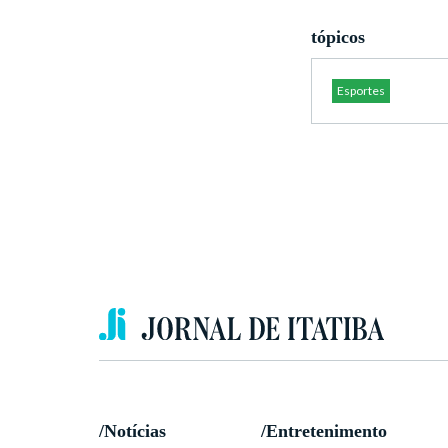
tópicos
Esportes
/Notícias
/Entretenimento