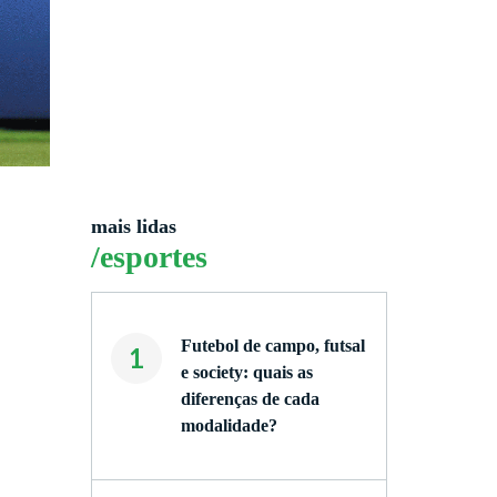
mais lidas
/esportes
Futebol de campo, futsal
1
e society: quais as
diferenças de cada
modalidade?