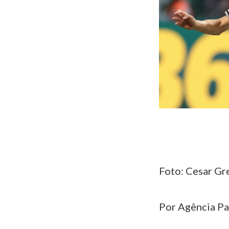
Foto: Cesar Gre
Por Agência Pa