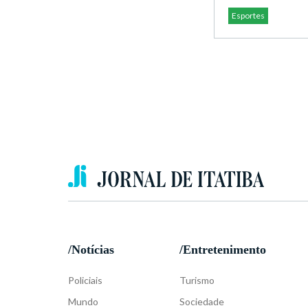
Esportes
/Notícias
/Entretenimento
Policiais
Turismo
Mundo
Sociedade