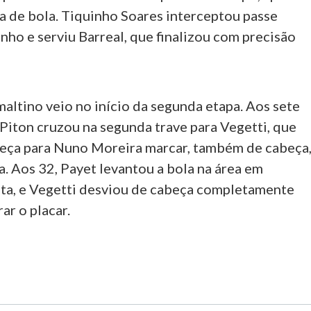
a de bola. Tiquinho Soares interceptou passe
nho e serviu Barreal, que finalizou com precisão
altino veio no início da segunda etapa. Aos sete
Piton cruzou na segunda trave para Vegetti, que
eça para Nuno Moreira marcar, também de cabeça
. Aos 32, Payet levantou a bola na área em
lta, e Vegetti desviou de cabeça completamente
ar o placar.