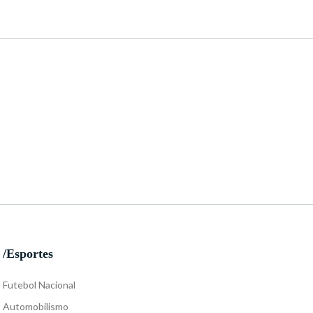
/Esportes
Futebol Nacional
Automobilismo