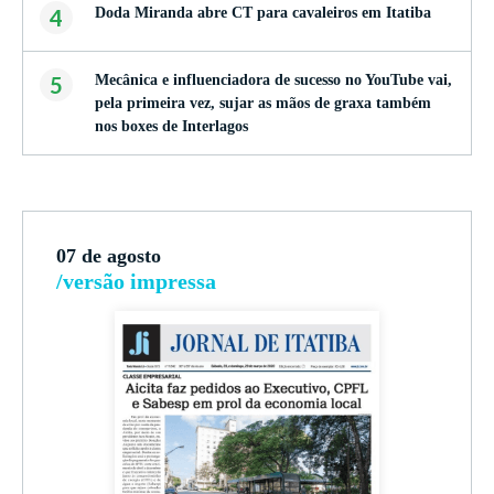
4
Doda Miranda abre CT para cavaleiros em Itatiba
5
Mecânica e influenciadora de sucesso no YouTube vai,
pela primeira vez, sujar as mãos de graxa também
nos boxes de Interlagos
07 de agosto
/versão impressa