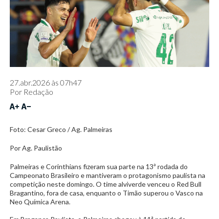
27.abr.2026 às 07h47
Por
Redação
Foto: Cesar Greco / Ag. Palmeiras
Por Ag. Paulistão
Palmeiras e Corinthians fizeram sua parte na 13ª rodada do
Campeonato Brasileiro e mantiveram o protagonismo paulista na
competição neste domingo. O time alviverde venceu o Red Bull
Bragantino, fora de casa, enquanto o Timão superou o Vasco na
Neo Química Arena.