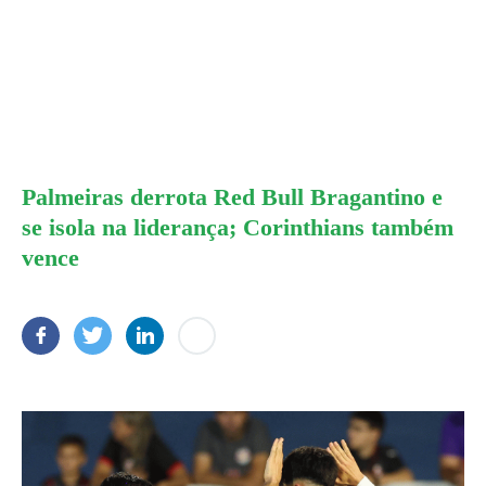
Palmeiras derrota Red Bull Bragantino e
se isola na liderança; Corinthians também
vence