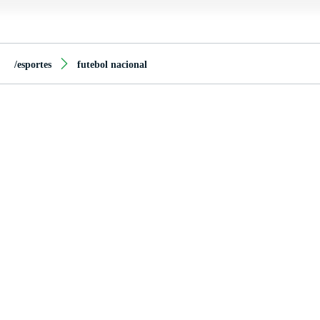
/esportes
futebol nacional