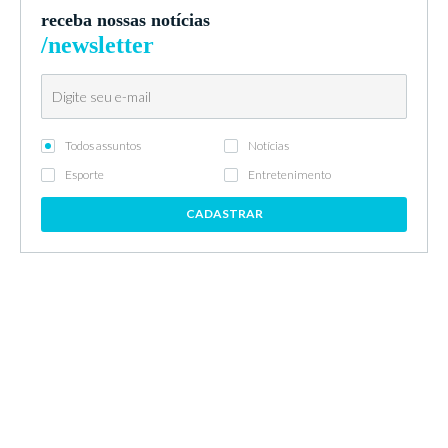
receba nossas notícias
/newsletter
Todos assuntos
Notícias
Esporte
Entretenimento
CADASTRAR