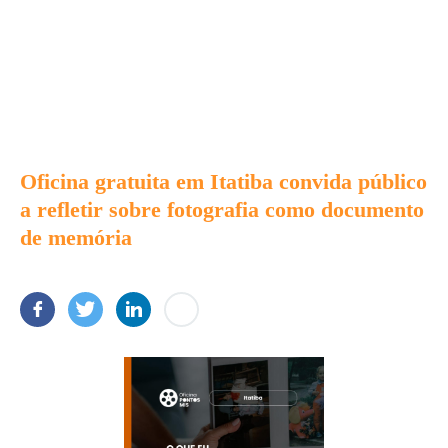
Oficina gratuita em Itatiba convida público
a refletir sobre fotografia como documento
de memória