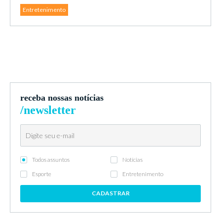
Entretenimento
receba nossas notícias
/newsletter
Todos assuntos
Notícias
Esporte
Entretenimento
CADASTRAR