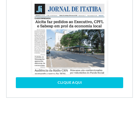
CLIQUE AQUI