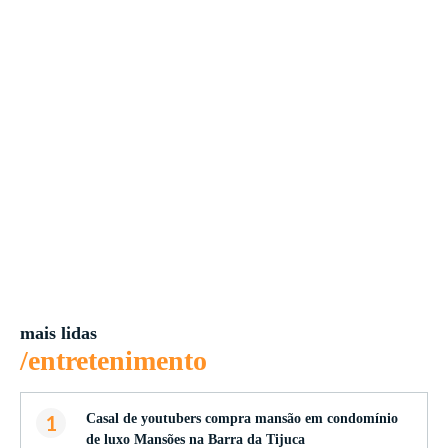
mais lidas
/entretenimento
1
Casal de youtubers compra mansão em condomínio
de luxo Mansões na Barra da Tijuca