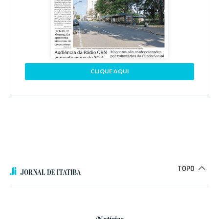
CLIQUE AQUI
TOPO