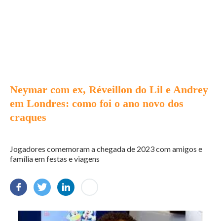
Neymar com ex, Réveillon do Lil e Andrey
em Londres: como foi o ano novo dos
craques
Jogadores comemoram a chegada de 2023 com amigos e
família em festas e viagens