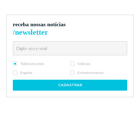
receba nossas notícias
/newsletter
Todos assuntos
Notícias
Esporte
Entretenimento
CADASTRAR