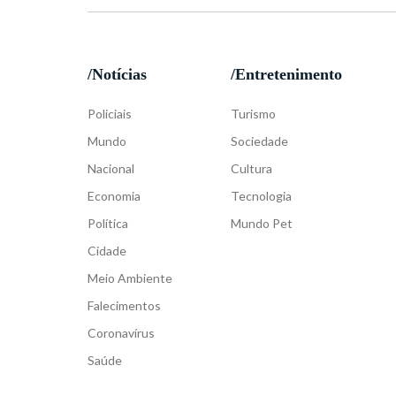
/Notícias
/Entretenimento
Policiais
Turismo
Mundo
Sociedade
Nacional
Cultura
Economia
Tecnologia
Política
Mundo Pet
Cidade
Meio Ambiente
Falecimentos
Coronavírus
Saúde