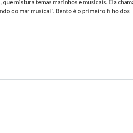
, que mistura temas marinhos e musicais. Ela cham
ndo do mar musical". Bento é o primeiro filho dos