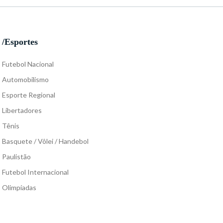
/Esportes
Futebol Nacional
Automobilismo
Esporte Regional
Libertadores
Tênis
Basquete / Vôlei / Handebol
Paulistão
Futebol Internacional
Olimpíadas