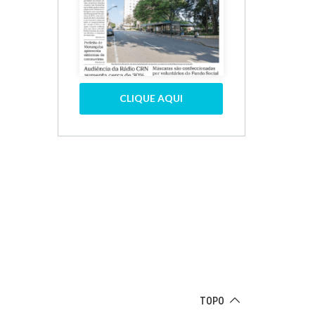
CLIQUE AQUI
TOPO