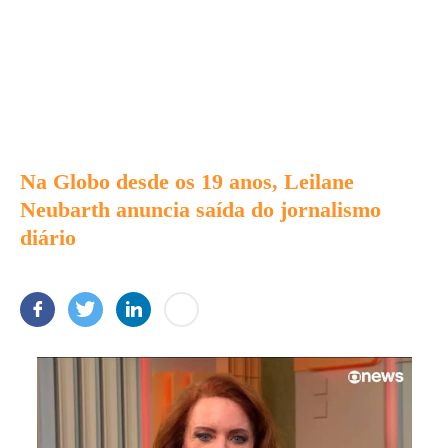
Na Globo desde os 19 anos, Leilane
Neubarth anuncia saída do jornalismo
diário