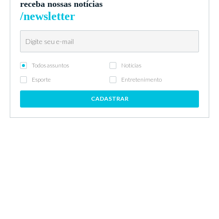
receba nossas notícias
/newsletter
Todos assuntos
Notícias
Esporte
Entretenimento
CADASTRAR