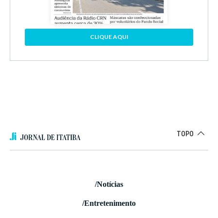
CLIQUE AQUI
TOPO
/Notícias
/Entretenimento