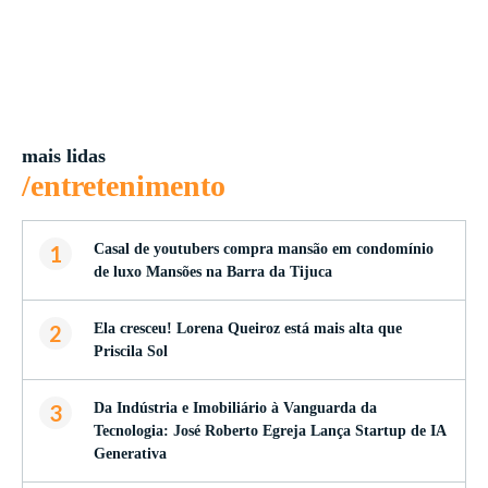
mais lidas
/entretenimento
1
Casal de youtubers compra mansão em condomínio
de luxo Mansões na Barra da Tijuca
2
Ela cresceu! Lorena Queiroz está mais alta que
Priscila Sol
3
Da Indústria e Imobiliário à Vanguarda da
Tecnologia: José Roberto Egreja Lança Startup de IA
Generativa