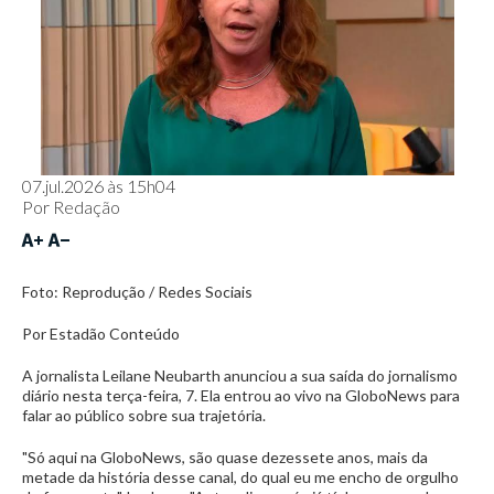
07.jul.2026 às 15h04
Por
Redação
Foto: Reprodução / Redes Sociais
Por Estadão Conteúdo
A jornalista Leilane Neubarth anunciou a sua saída do jornalismo
diário nesta terça-feira, 7. Ela entrou ao vivo na GloboNews para
falar ao público sobre sua trajetória.
"Só aqui na GloboNews, são quase dezessete anos, mais da
metade da história desse canal, do qual eu me encho de orgulho