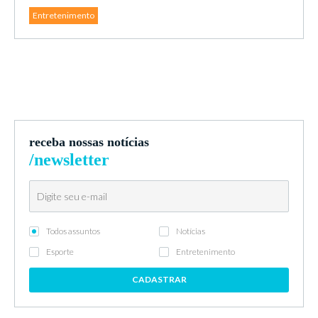
Entretenimento
receba nossas notícias
/newsletter
Todos assuntos
Notícias
Esporte
Entretenimento
CADASTRAR