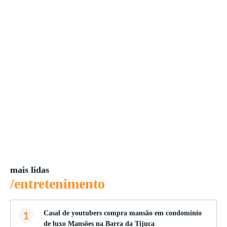
mais lidas
/entretenimento
1
Casal de youtubers compra mansão em condomínio
de luxo Mansões na Barra da Tijuca