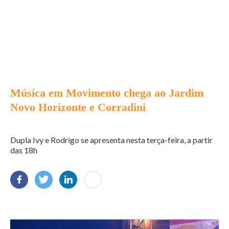
Música em Movimento chega ao Jardim
Novo Horizonte e Corradini
Dupla Ivy e Rodrigo se apresenta nesta terça-feira, a partir
das 18h