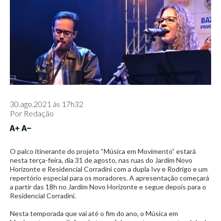
30.ago.2021 às 17h32
Por
Redação
O palco itinerante do projeto “Música em Movimento” estará
nesta terça-feira, dia 31 de agosto, nas ruas do Jardim Novo
Horizonte e Residencial Corradini com a dupla Ivy e Rodrigo e um
repertório especial para os moradores. A apresentação começará
a partir das 18h no Jardim Novo Horizonte e segue depois para o
Residencial Corradini.
Nesta temporada que vai até o fim do ano, o Música em