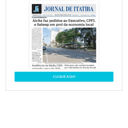
CLIQUE AQUI