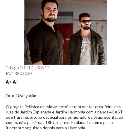
24.ago.2021 às 08h10
Por
Redação
Foto: Divulgação
O projeto “Música em Movimento” estará nesta terça-feira, nas
ruas do Jardim Esplanada e Jardim Harmonia com a banda 4CAST,
que trará repertório especial para os moradores. A apresentação
começará a partir das 18h no Jardim Esplanada, com o palco
itinerante seguindo depois para o Harmonia