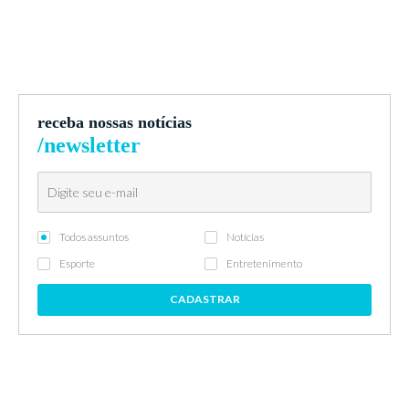
receba nossas notícias
/newsletter
Todos assuntos
Notícias
Esporte
Entretenimento
CADASTRAR