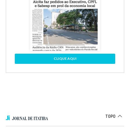
CLIQUE AQUI
TOPO