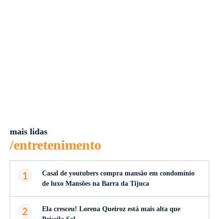
mais lidas
/entretenimento
1
Casal de youtubers compra mansão em condomínio
de luxo Mansões na Barra da Tijuca
2
Ela cresceu! Lorena Queiroz está mais alta que