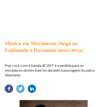
Música em Movimento chega ao
Esplanada e Harmonia nesta terça
Pop rock com a banda 4CAST é a pedida para os
moradores destes bairros durante a passagem do palco
itinerante