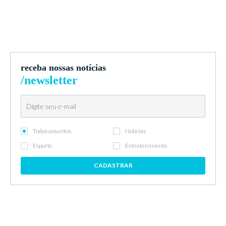
receba nossas notícias
/newsletter
Todos assuntos
Notícias
Esporte
Entretenimento
CADASTRAR