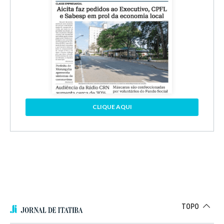
CLIQUE AQUI
TOPO