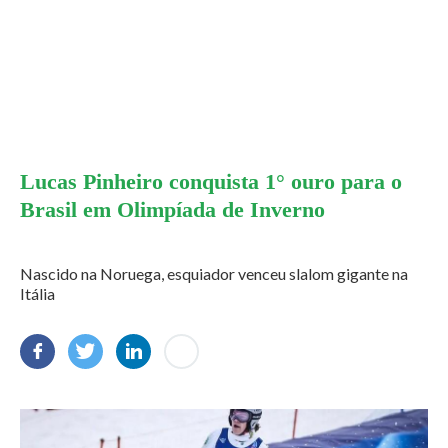
Lucas Pinheiro conquista 1° ouro para o
Brasil em Olimpíada de Inverno
Nascido na Noruega, esquiador venceu slalom gigante na
Itália