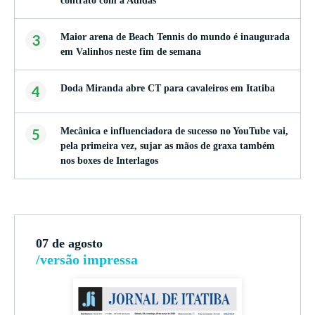
contrato com a Adidas
3
Maior arena de Beach Tennis do mundo é inaugurada
em Valinhos neste fim de semana
4
Doda Miranda abre CT para cavaleiros em Itatiba
5
Mecânica e influenciadora de sucesso no YouTube vai,
pela primeira vez, sujar as mãos de graxa também
nos boxes de Interlagos
07 de agosto
/versão impressa