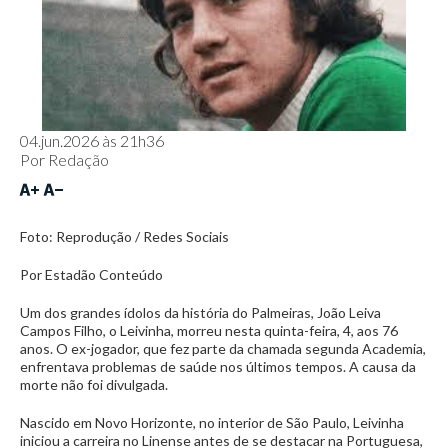
04.jun.2026 às 21h36
Por
Redação
Foto: Reprodução / Redes Sociais
Por Estadão Conteúdo
Um dos grandes ídolos da história do Palmeiras, João Leiva
Campos Filho, o Leivinha, morreu nesta quinta-feira, 4, aos 76
anos. O ex-jogador, que fez parte da chamada segunda Academia,
enfrentava problemas de saúde nos últimos tempos. A causa da
morte não foi divulgada.
Nascido em Novo Horizonte, no interior de São Paulo, Leivinha
iniciou a carreira no Linense antes de se destacar na Portuguesa,