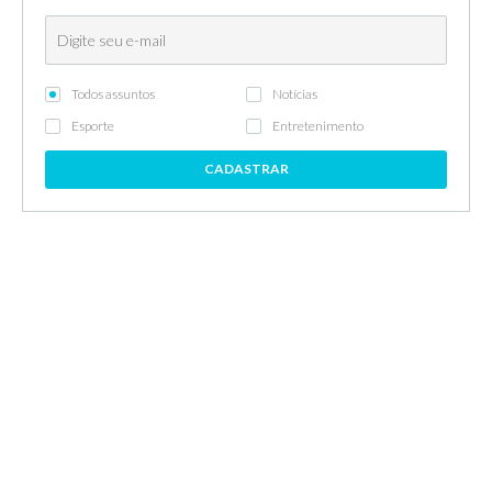
Todos assuntos
Notícias
Esporte
Entretenimento
CADASTRAR