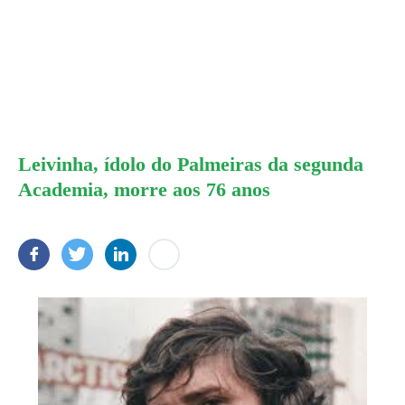
Leivinha, ídolo do Palmeiras da segunda
Academia, morre aos 76 anos