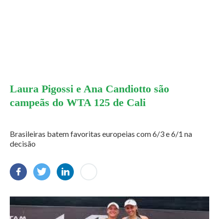
Laura Pigossi e Ana Candiotto são
campeãs do WTA 125 de Cali
Brasileiras batem favoritas europeias com 6/3 e 6/1 na
decisão