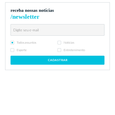
receba nossas notícias
/newsletter
Todos assuntos
Notícias
Esporte
Entretenimento
CADASTRAR