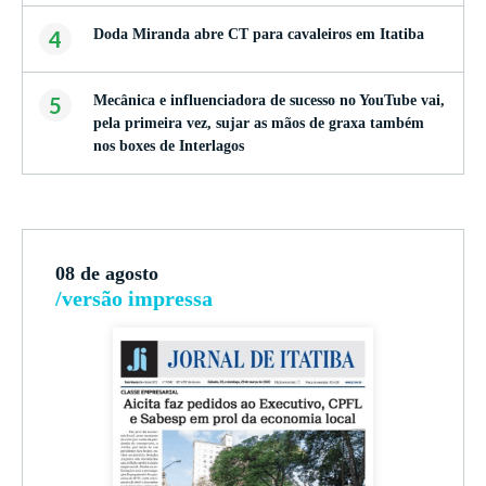
4
Doda Miranda abre CT para cavaleiros em Itatiba
5
Mecânica e influenciadora de sucesso no YouTube vai,
pela primeira vez, sujar as mãos de graxa também
nos boxes de Interlagos
08 de agosto
/versão impressa