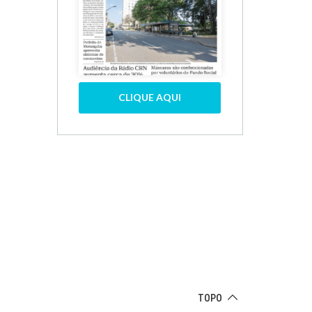
CLIQUE AQUI
TOPO