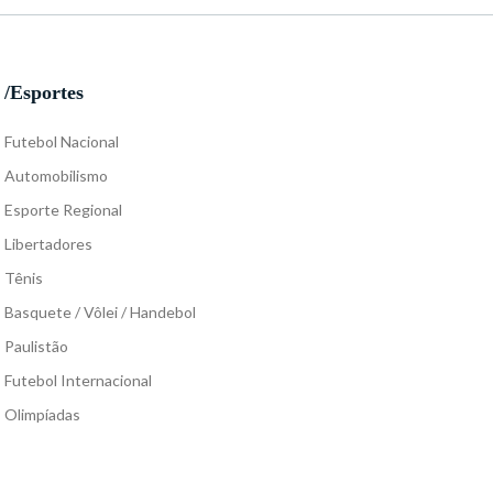
/Esportes
Futebol Nacional
Automobilismo
Esporte Regional
Libertadores
Tênis
Basquete / Vôlei / Handebol
Paulistão
Futebol Internacional
Olimpíadas