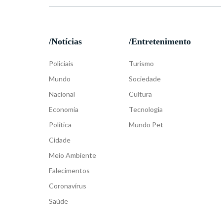
/Notícias
/Entretenimento
Policiais
Turismo
Mundo
Sociedade
Nacional
Cultura
Economia
Tecnologia
Política
Mundo Pet
Cidade
Meio Ambiente
Falecimentos
Coronavírus
Saúde