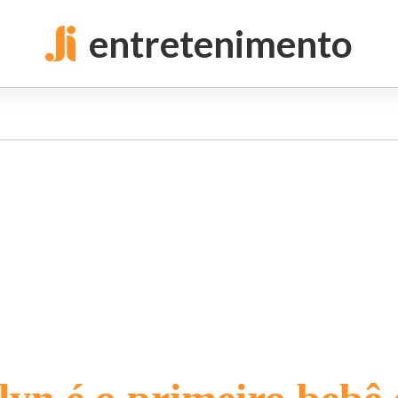
entretenimento