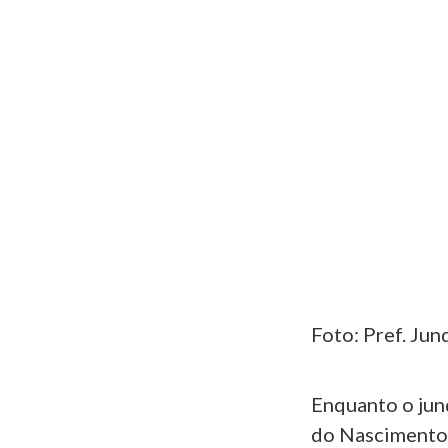
Foto: Pref. Jun
Enquanto o jund
do Nascimento