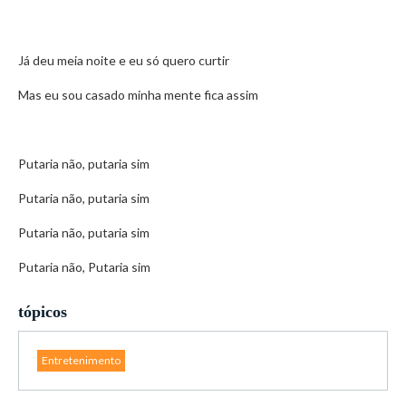
Já deu meia noite e eu só quero curtir
Mas eu sou casado minha mente fica assim
Putaria não, putaria sim
Putaria não, putaria sim
Putaria não, putaria sim
Putaria não, Putaria sim
tópicos
Entretenimento