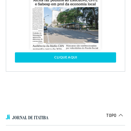
CLIQUE AQUI
TOPO