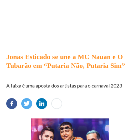
Jonas Esticado se une a MC Nauan e O
Tubarão em “Putaria Não, Putaria Sim”
A faixa é uma aposta dos artistas para o carnaval 2023