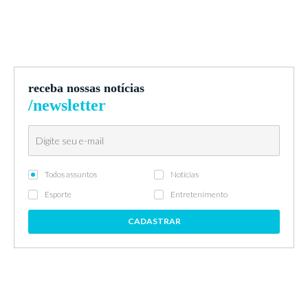
receba nossas notícias
/newsletter
Todos assuntos
Notícias
Esporte
Entretenimento
CADASTRAR