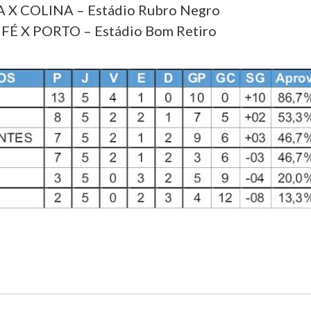
A X COLINA – Estádio Rubro Negro
FÉ X PORTO – Estádio Bom Retiro