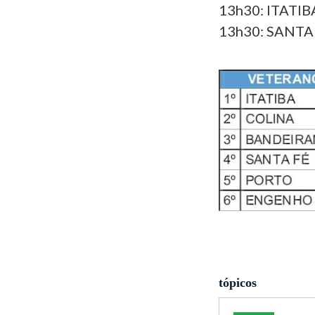
13h30: ITATIB
13h30: SANTA 
tópicos