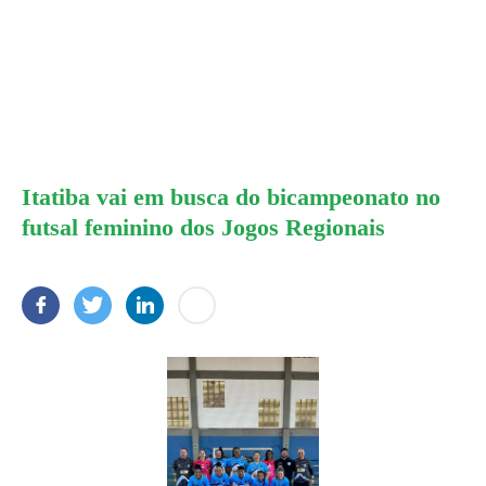
Itatiba vai em busca do bicampeonato no
futsal feminino dos Jogos Regionais