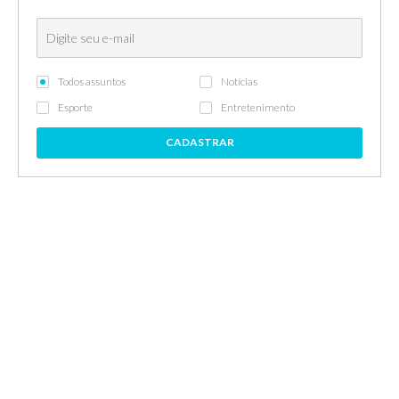
Todos assuntos
Notícias
Esporte
Entretenimento
CADASTRAR