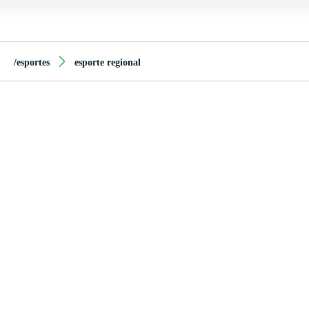
/esportes
esporte regional