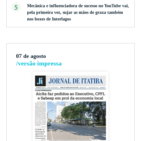
5
Mecânica e influenciadora de sucesso no YouTube vai,
pela primeira vez, sujar as mãos de graxa também
nos boxes de Interlagos
07 de agosto
/versão impressa