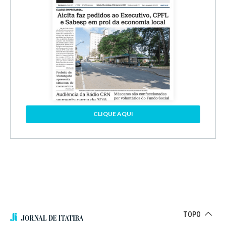
CLIQUE AQUI
TOPO