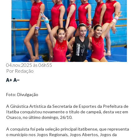
04.nov.2025 às 06h55
Por
Redação
Foto: Divulgação
A Ginástica Artística da Secretaria de Esportes da Prefeitura de
Itatiba conquistou novamente o título de campeã, desta vez em
Osasco, no último domingo, 26/10.
A conquista foi pela seleção principal itatibense, que representa
o município nos Jogos Regionais, Jogos Abertos, Jogos da