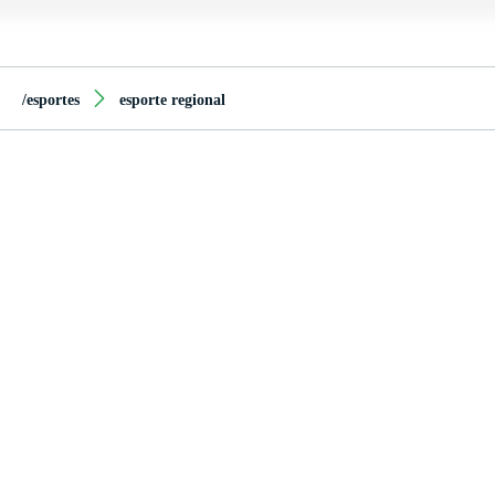
/esportes
esporte regional