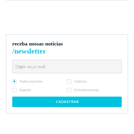
receba nossas notícias
/newsletter
Todos assuntos
Notícias
Esporte
Entretenimento
CADASTRAR