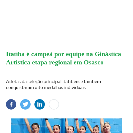
Itatiba é campeã por equipe na Ginástica
Artística etapa regional em Osasco
Atletas da seleção principal itatibense também
conquistaram oito medalhas individuais