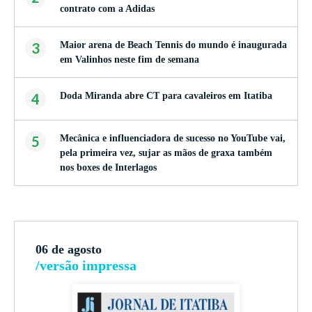
contrato com a Adidas
3
Maior arena de Beach Tennis do mundo é inaugurada
em Valinhos neste fim de semana
4
Doda Miranda abre CT para cavaleiros em Itatiba
5
Mecânica e influenciadora de sucesso no YouTube vai,
pela primeira vez, sujar as mãos de graxa também
nos boxes de Interlagos
06 de agosto
/versão impressa