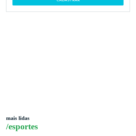
mais lidas
/esportes