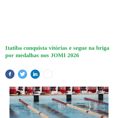
Itatiba conquista vitórias e segue na briga
por medalhas nos JOMI 2026