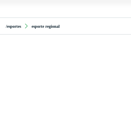
/esportes
esporte regional