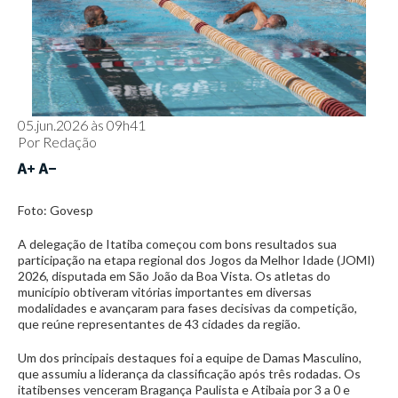
05.jun.2026 às 09h41
Por
Redação
Foto: Govesp
A delegação de Itatiba começou com bons resultados sua
participação na etapa regional dos Jogos da Melhor Idade (JOMI)
2026, disputada em São João da Boa Vista. Os atletas do
município obtiveram vitórias importantes em diversas
modalidades e avançaram para fases decisivas da competição,
que reúne representantes de 43 cidades da região.
Um dos principais destaques foi a equipe de Damas Masculino,
que assumiu a liderança da classificação após três rodadas. Os
itatibenses venceram Bragança Paulista e Atibaia por 3 a 0 e