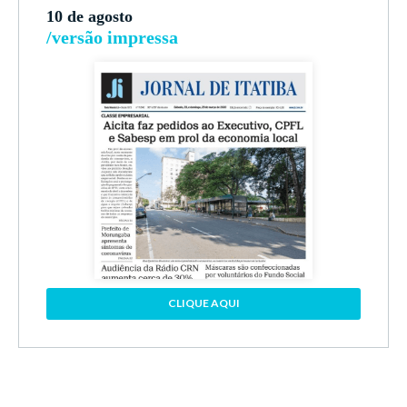
10 de agosto
/versão impressa
CLIQUE AQUI