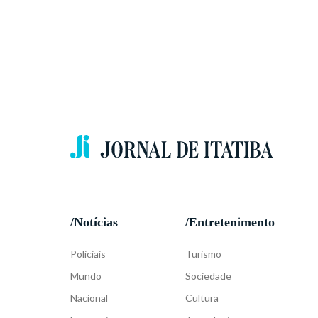
/Notícias
/Entretenimento
Policiais
Turismo
Mundo
Sociedade
Nacional
Cultura