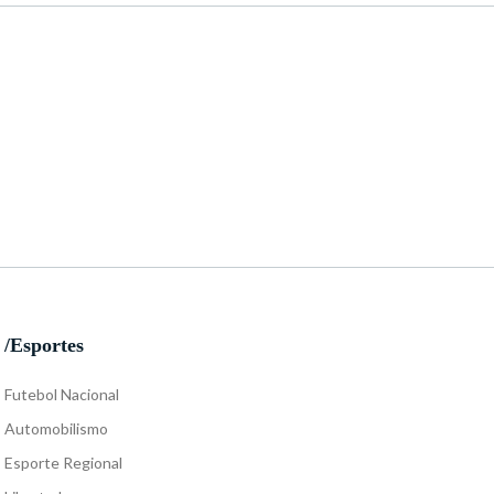
/Esportes
Futebol Nacional
Automobilismo
Esporte Regional