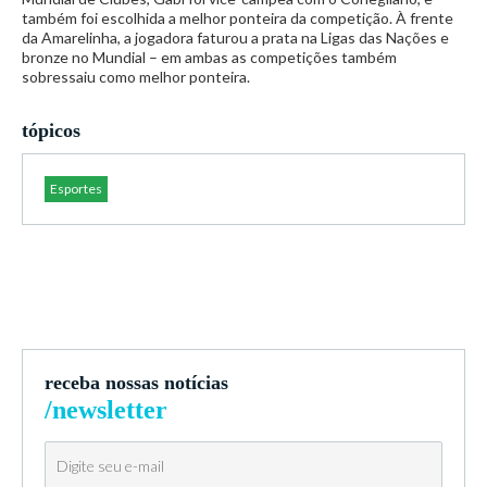
também foi escolhida a melhor ponteira da competição. À frente
da Amarelinha, a jogadora faturou a prata na Ligas das Nações e
bronze no Mundial – em ambas as competições também
sobressaiu como melhor ponteira.
tópicos
Esportes
receba nossas notícias
/newsletter