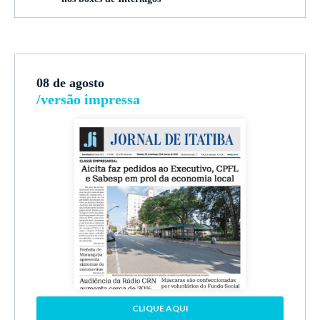
08 de agosto
/versão impressa
CLIQUE AQUI