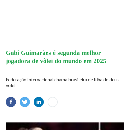
Gabi Guimarães é segunda melhor
jogadora de vôlei do mundo em 2025
Federação Internacional chama brasileira de filha do deus
vôlei