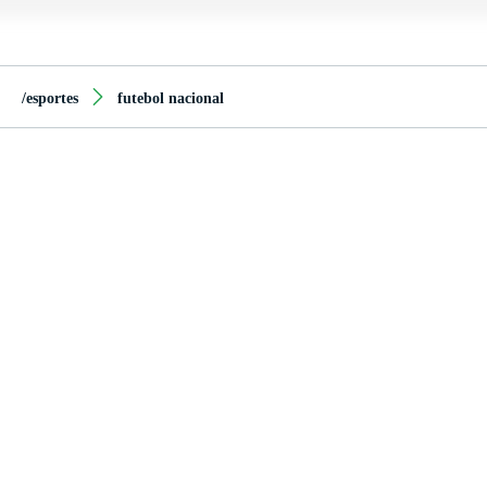
/esportes
futebol nacional