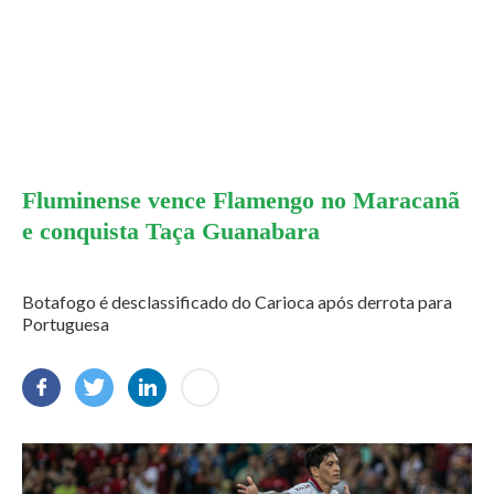
Fluminense vence Flamengo no Maracanã
e conquista Taça Guanabara
Botafogo é desclassificado do Carioca após derrota para
Portuguesa