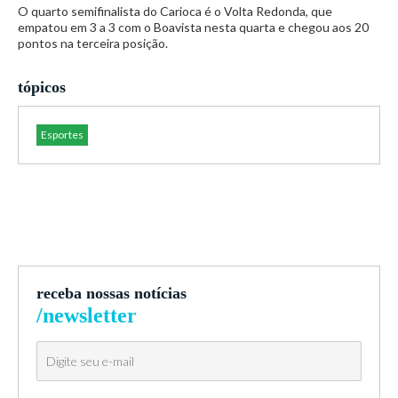
O quarto semifinalista do Carioca é o Volta Redonda, que
empatou em 3 a 3 com o Boavista nesta quarta e chegou aos 20
pontos na terceira posição.
tópicos
Esportes
receba nossas notícias
/newsletter