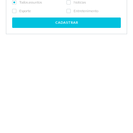
Todos assuntos
Notícias
Esporte
Entretenimento
CADASTRAR