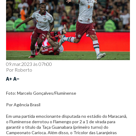
09.mar.2023 às 07h00
Por
Roberto
Foto: Marcelo Gonçalves/Fluminense
Por Agência Brasil
Em uma partida emocionante disputada no estádio do Maracanã,
o Fluminense derrotou o Flamengo por 2 a 1 de virada para
garantir o título da Taça Guanabara (primeiro turno) do
Campeonato Carioca. Além disso, o Tricolor das Laranjeiras