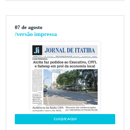
07 de agosto
/versão impressa
CLIQUE AQUI