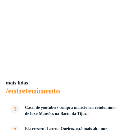
mais lidas
/entretenimento
1
Casal de youtubers compra mansão em condomínio
de luxo Mansões na Barra da Tijuca
2
Ela cresceu! Lorena Queiroz está mais alta que