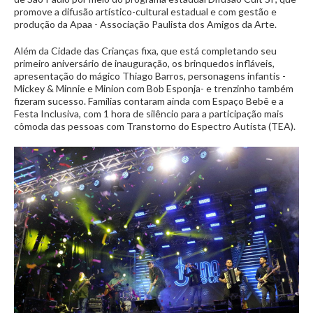
promove a difusão artístico-cultural estadual e com gestão e
produção da Apaa - Associação Paulista dos Amigos da Arte.
Além da Cidade das Crianças fixa, que está completando seu
primeiro aniversário de inauguração, os brinquedos infláveis,
apresentação do mágico Thiago Barros, personagens infantis -
Mickey & Minnie e Minion com Bob Esponja- e trenzinho também
fizeram sucesso. Famílias contaram ainda com Espaço Bebê e a
Festa Inclusiva, com 1 hora de silêncio para a participação mais
cômoda das pessoas com Transtorno do Espectro Autista (TEA).