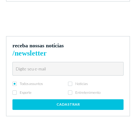
receba nossas notícias
/newsletter
Todos assuntos
Notícias
Esporte
Entretenimento
CADASTRAR