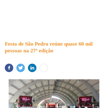
Festa de São Pedro reúne quase 60 mil
pessoas na 27ª edição