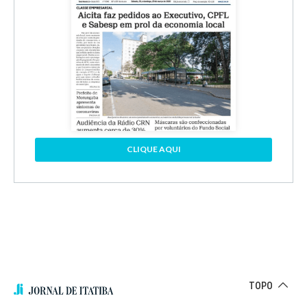
CLIQUE AQUI
TOPO