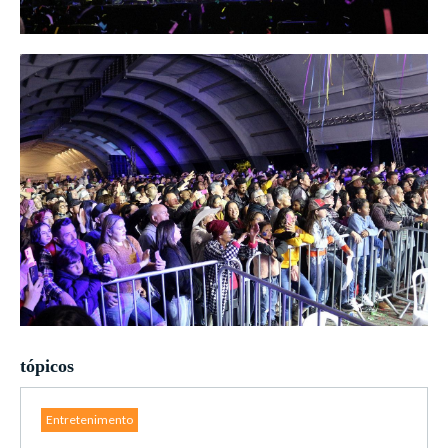
tópicos
Entretenimento