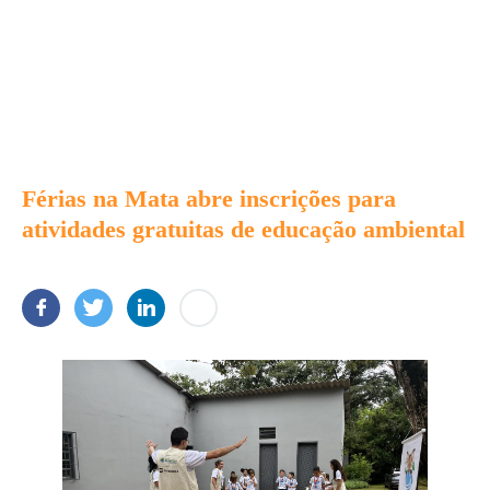
Férias na Mata abre inscrições para
atividades gratuitas de educação ambiental