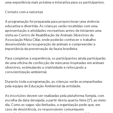
uma experiência mais próxima e interativa para os participantes.
Contato com a natureza
A programação foi preparada para proporcionar uma vivência
educativa e divertida. As crianças serão recebidas com uma
apresentação e atividades recreativas antes de iniciarem uma
visita ao Centro de Reabilitação de Animais Silvestres da
Associação Mata Ciliar, onde poderão conhecer o trabalho
desenvolvido na recuperação de animais e compreender a
importância da preservação da fauna brasileira.
Para completar a experiência, os participantes ainda participarão
de uma oficina de confecção de máscaras inspiradas em animais
silvestres, estimulando a criatividade e reforçando a
conscientização ambiental.
Durante toda a programação, as crianças serão acompanhadas
pela equipe de Educação Ambiental da entidade.
As inscrições devem ser realizadas pela plataforma Sympla, com
escolha da data desejada, a partir desta quarta-feira (1º), ao meio-
dia. Como as vagas são limitadas, a organização pede que, em
caso de desistência, os responsáveis comuniquem