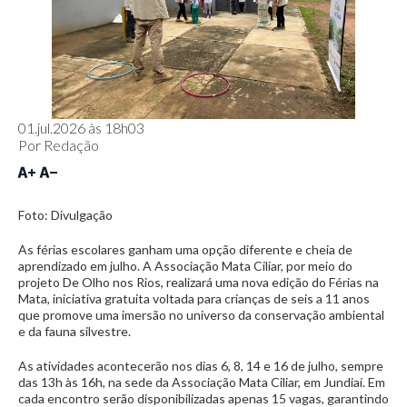
01.jul.2026 às 18h03
Por
Redação
Foto: Divulgação
As férias escolares ganham uma opção diferente e cheia de
aprendizado em julho. A Associação Mata Ciliar, por meio do
projeto De Olho nos Rios, realizará uma nova edição do Férias na
Mata, iniciativa gratuita voltada para crianças de seis a 11 anos
que promove uma imersão no universo da conservação ambiental
e da fauna silvestre.
As atividades acontecerão nos dias 6, 8, 14 e 16 de julho, sempre
das 13h às 16h, na sede da Associação Mata Ciliar, em Jundiaí. Em
cada encontro serão disponibilizadas apenas 15 vagas, garantindo