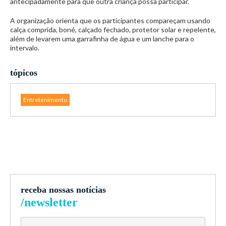
antecipadamente para que outra criança possa participar.
A organização orienta que os participantes compareçam usando
calça comprida, boné, calçado fechado, protetor solar e repelente,
além de levarem uma garrafinha de água e um lanche para o
intervalo.
tópicos
Entretenimento
receba nossas notícias
/newsletter