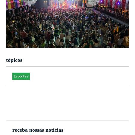
tópicos
Esportes
receba nossas notícias