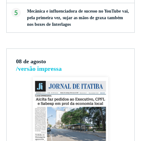
5
Mecânica e influenciadora de sucesso no YouTube vai,
pela primeira vez, sujar as mãos de graxa também
nos boxes de Interlagos
08 de agosto
/versão impressa