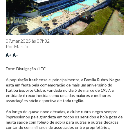
07.mar.2025 às 07h32
Por
Marcio
Foto: Divulgação / IEC
A população itatibense e, principalmente, a Família Rubro-Negra
está em festa pela comemoração de mais um aniversário do
Itatiba Esporte Clube. Fundada no dia 5 de março de 1937, a
entidade é reconhecida como uma das maiores e melhores
associações sócio esportiva de toda região.
Ao longo de quase nove décadas, o clube rubro-negro sempre
impressionou pela grandeza em todos os sentidos e hoje goza de
muita saúde com fôlego de sobra para outras e outras décadas,
contando com milhares de associados entre proprietários,