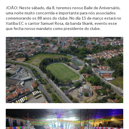
JOÃO: Neste sábado, dia 8, teremos nosso Baile de Aniversário,
uma noite muito concorrida e importante para nós associados
comemorando os 88 anos do clube. No dia 15 de março estará no
Itatiba EC o cantor Samuel Rosa, da banda Skank, evento esse
que fecha nosso mandato como presidente do clube.