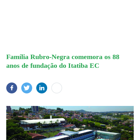
Família Rubro-Negra comemora os 88
anos de fundação do Itatiba EC