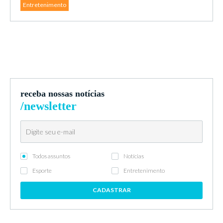
Entretenimento
receba nossas notícias
/newsletter
Todos assuntos
Notícias
Esporte
Entretenimento
CADASTRAR