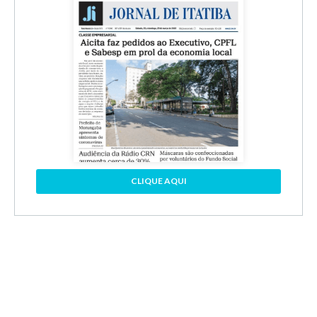
CLIQUE AQUI