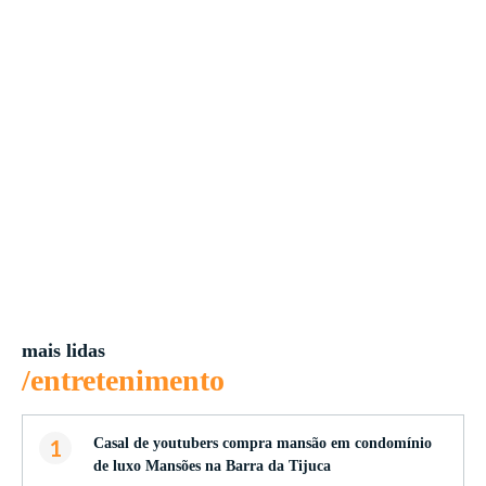
mais lidas
/entretenimento
1
Casal de youtubers compra mansão em condomínio
de luxo Mansões na Barra da Tijuca