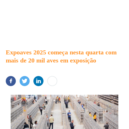
Expoaves 2025 começa nesta quarta com
mais de 20 mil aves em exposição