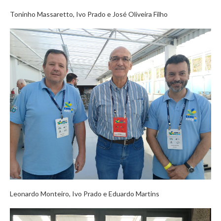
Toninho Massaretto, Ivo Prado e José Oliveira Filho
Leonardo Monteiro, Ivo Prado e Eduardo Martins