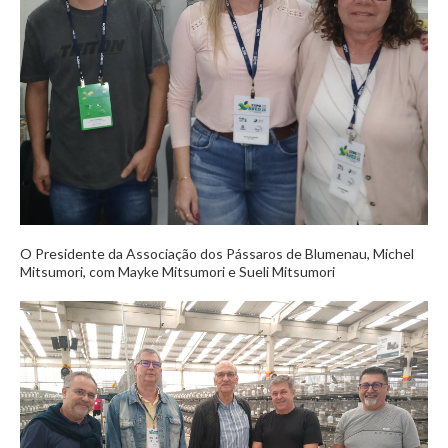
O Presidente da Associação dos Pássaros de Blumenau, Michel
Mitsumori, com Mayke Mitsumori e Sueli Mitsumori