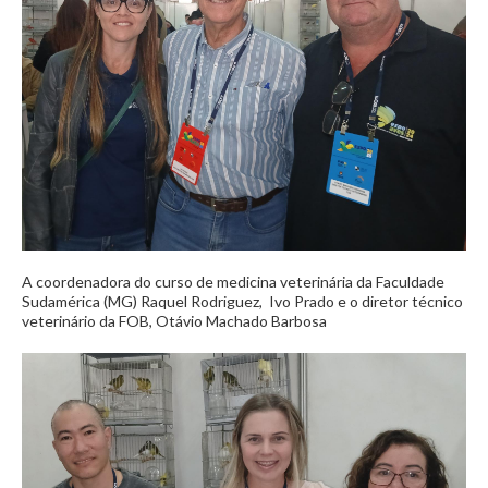
A coordenadora do curso de medicina veterinária da Faculdade
Sudamérica (MG) Raquel Rodriguez, Ivo Prado e o diretor técnico
veterinário da FOB, Otávio Machado Barbosa