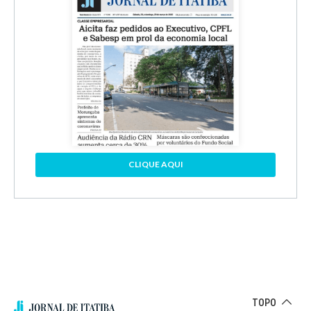
CLIQUE AQUI
TOPO