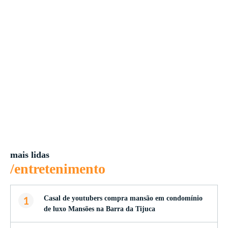
mais lidas
/entretenimento
1
Casal de youtubers compra mansão em condomínio
de luxo Mansões na Barra da Tijuca