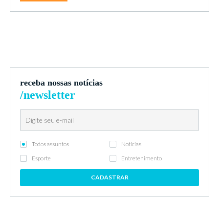
receba nossas notícias
/newsletter
Todos assuntos
Notícias
Esporte
Entretenimento
CADASTRAR