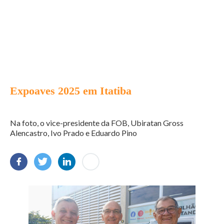
Expoaves 2025 em Itatiba
Na foto, o vice-presidente da FOB, Ubiratan Gross
Alencastro, Ivo Prado e Eduardo Pino