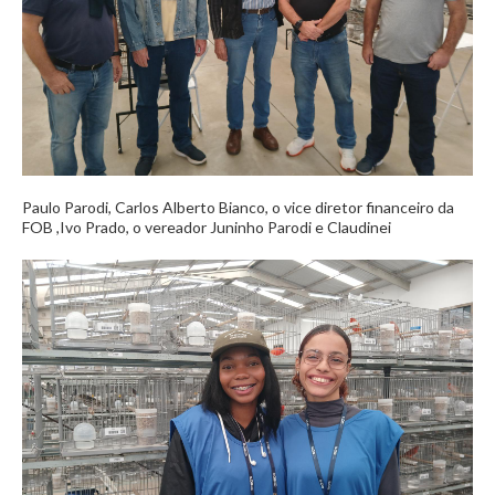
Paulo Parodi, Carlos Alberto Bianco, o vice diretor financeiro da
FOB ,Ivo Prado, o vereador Juninho Parodi e Claudinei