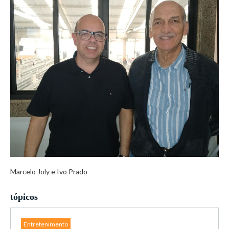
Marcelo Joly e Ivo Prado
tópicos
Entretenimento