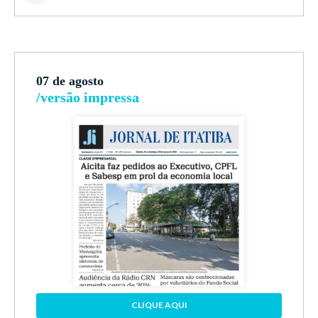
07 de agosto
/versão impressa
CLIQUE AQUI