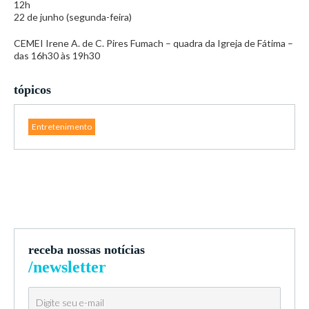
12h
22 de junho (segunda-feira)
CEMEI Irene A. de C. Pires Fumach – quadra da Igreja de Fátima –
das 16h30 às 19h30
tópicos
Entretenimento
receba nossas notícias
/newsletter