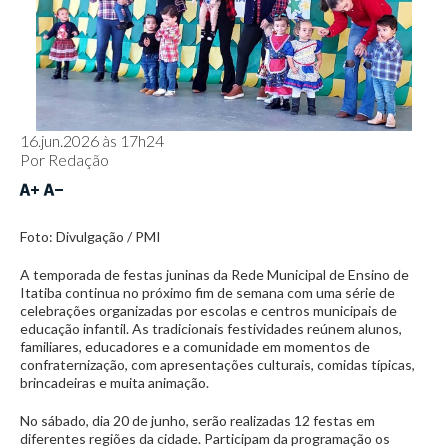
16.jun.2026 às 17h24
Por
Redação
Foto: Divulgação / PMI
A temporada de festas juninas da Rede Municipal de Ensino de
Itatiba continua no próximo fim de semana com uma série de
celebrações organizadas por escolas e centros municipais de
educação infantil. As tradicionais festividades reúnem alunos,
familiares, educadores e a comunidade em momentos de
confraternização, com apresentações culturais, comidas típicas,
brincadeiras e muita animação.
No sábado, dia 20 de junho, serão realizadas 12 festas em
diferentes regiões da cidade. Participam da programação os