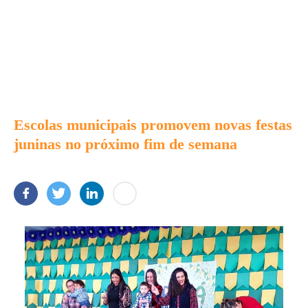
Escolas municipais promovem novas festas
juninas no próximo fim de semana