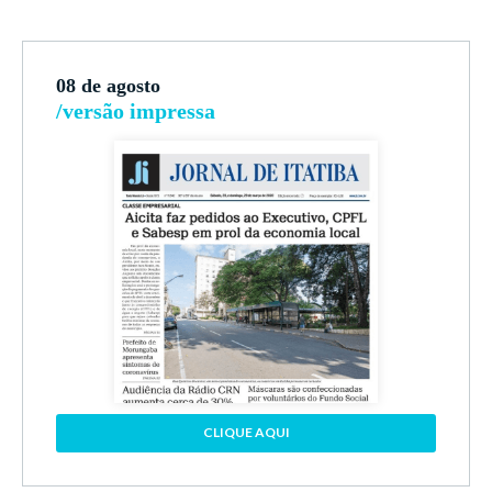
08 de agosto
/versão impressa
CLIQUE AQUI