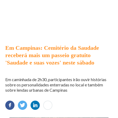
Em Campinas: Cemitério da Saudade
receberá mais um passeio gratuito
'Saudade e suas vozes' neste sábado
Em caminhada de 2h30, participantes irão ouvir histórias
sobre os personalidades enterradas no local e também
sobre lendas urbanas de Campinas