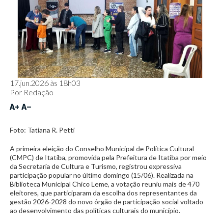
17.jun.2026 às 18h03
Por
Redação
Foto: Tatiana R. Petti
A primeira eleição do Conselho Municipal de Política Cultural
(CMPC) de Itatiba, promovida pela Prefeitura de Itatiba por meio
da Secretaria de Cultura e Turismo, registrou expressiva
participação popular no último domingo (15/06). Realizada na
Biblioteca Municipal Chico Leme, a votação reuniu mais de 470
eleitores, que participaram da escolha dos representantes da
gestão 2026-2028 do novo órgão de participação social voltado
ao desenvolvimento das políticas culturais do município.