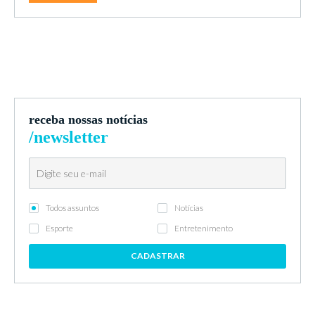
receba nossas notícias
/newsletter
Todos assuntos
Notícias
Esporte
Entretenimento
CADASTRAR