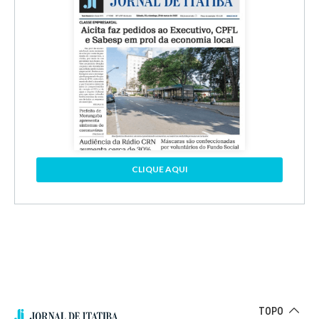
CLIQUE AQUI
TOPO