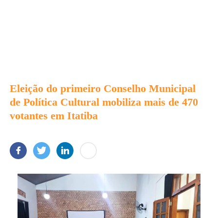
Eleição do primeiro Conselho Municipal
de Política Cultural mobiliza mais de 470
votantes em Itatiba