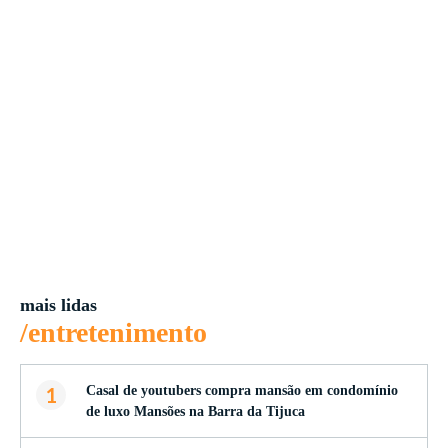
mais lidas
/entretenimento
1
Casal de youtubers compra mansão em condomínio
de luxo Mansões na Barra da Tijuca