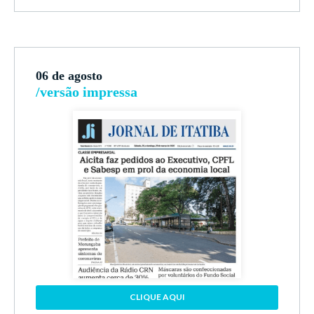
06 de agosto
/versão impressa
CLIQUE AQUI