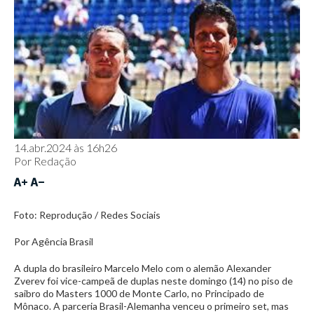
14.abr.2024 às 16h26
Por
Redação
Foto: Reprodução / Redes Sociais
Por Agência Brasil
A dupla do brasileiro Marcelo Melo com o alemão Alexander
Zverev foi vice-campeã de duplas neste domingo (14) no piso de
saibro do Masters 1000 de Monte Carlo, no Principado de
Mônaco. A parceria Brasil-Alemanha venceu o primeiro set, mas