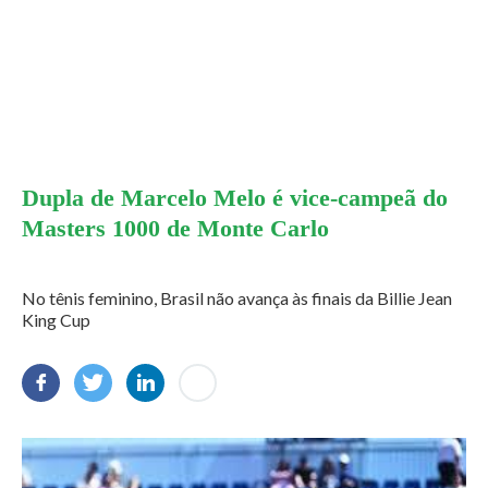
Dupla de Marcelo Melo é vice-campeã do
Masters 1000 de Monte Carlo
No tênis feminino, Brasil não avança às finais da Billie Jean
King Cup