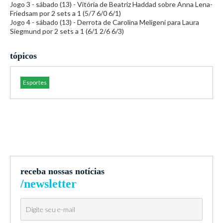
Jogo 3 - sábado (13) - Vitória de Beatriz Haddad sobre Anna Lena-
Friedsam por 2 sets a 1 (5/7 6/0 6/1)
Jogo 4 - sábado (13) - Derrota de Carolina Meligeni para Laura
Siegmund por 2 sets a 1 (6/1 2/6 6/3)
tópicos
Esportes
receba nossas notícias
/newsletter